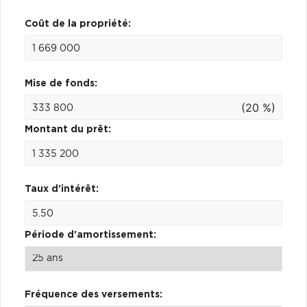
Coût de la propriété:
Mise de fonds:
(20 %)
Montant du prêt:
Taux d'intérêt:
Période d'amortissement:
Fréquence des versements: