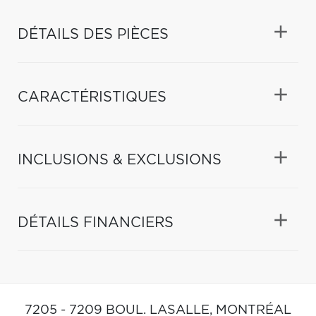
DÉTAILS DES PIÈCES
CARACTÉRISTIQUES
INCLUSIONS & EXCLUSIONS
DÉTAILS FINANCIERS
7205 - 7209 BOUL. LASALLE,
MONTRÉAL