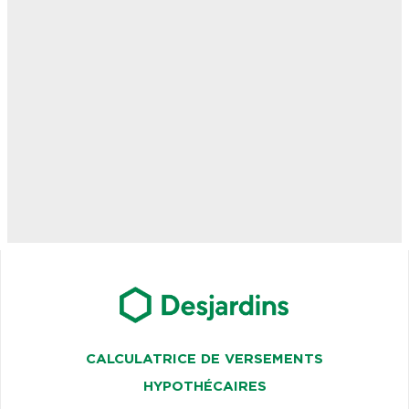
CALCULATRICE DE VERSEMENTS
HYPOTHÉCAIRES