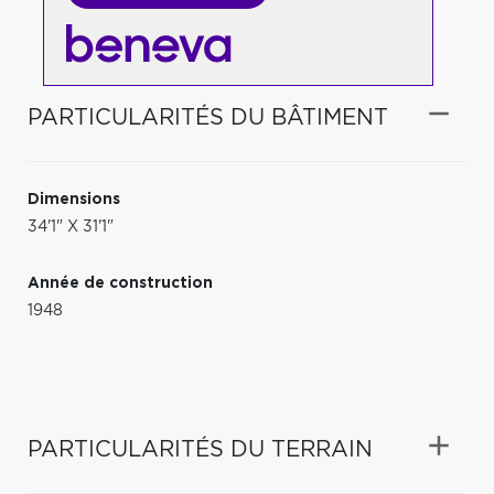
PARTICULARITÉS DU BÂTIMENT
Dimensions
34'1" X 31'1"
Année de construction
1948
PARTICULARITÉS DU TERRAIN