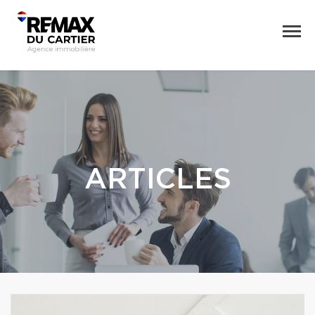
ARTICLES