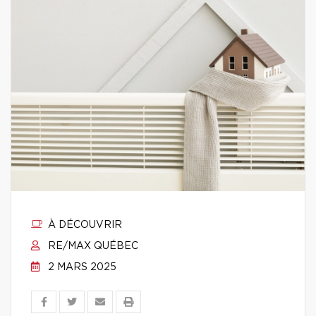
À DÉCOUVRIR
RE/MAX QUÉBEC
2 MARS 2025