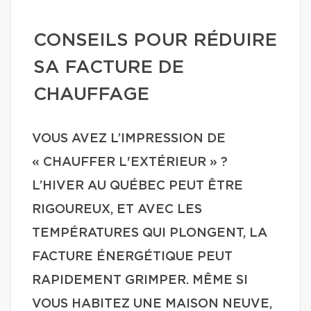
CONSEILS POUR RÉDUIRE
SA FACTURE DE
CHAUFFAGE
VOUS AVEZ L’IMPRESSION DE
« CHAUFFER L'EXTÉRIEUR » ?
L’HIVER AU QUÉBEC PEUT ÊTRE
RIGOUREUX, ET AVEC LES
TEMPÉRATURES QUI PLONGENT, LA
FACTURE ÉNERGÉTIQUE PEUT
RAPIDEMENT GRIMPER. MÊME SI
VOUS HABITEZ UNE MAISON NEUVE,