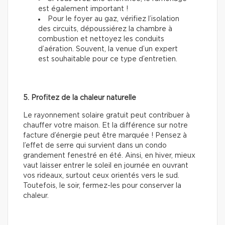
est également important !
Pour le foyer au gaz, vérifiez l’isolation
des circuits, dépoussiérez la chambre à
combustion et nettoyez les conduits
d’aération. Souvent, la venue d’un expert
est souhaitable pour ce type d’entretien.
5. Profitez de la chaleur naturelle
Le rayonnement solaire gratuit peut contribuer à
chauffer votre maison. Et la différence sur notre
facture d’énergie peut être marquée ! Pensez à
l’effet de serre qui survient dans un condo
grandement fenestré en été. Ainsi, en hiver, mieux
vaut laisser entrer le soleil en journée en ouvrant
vos rideaux, surtout ceux orientés vers le sud.
Toutefois, le soir, fermez-les pour conserver la
chaleur.