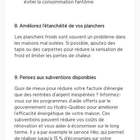
éviter la consommation fantôme.
8. Améliorez l’étanchéité de vos planchers
Les planchers froids sont souvent un problème dans
les maisons mal isolées. Si possible, ajoutez des
tapis ou des carpettes pour réduire la sensation de
froid et limiter les pertes de chaleur.
9. Pensez aux subventions disponibles
Quoi de mieux pour réduire votre facture d’énergie
que des rentrées d’argent inespérées ? Informez-
vous sur les programmes d’aide offerts par le
gouvernement ou Hydro-Québec pour améliorer
l’efficacité énergétique de votre maison. Ces
subventions peuvent réduire vos coûts de
rénovation et vous aider à économiser sur le long
terme. Il y a par exemple le service Hilo, qui permet
de réaliser jusqu’à 15 % d’économies sur votre