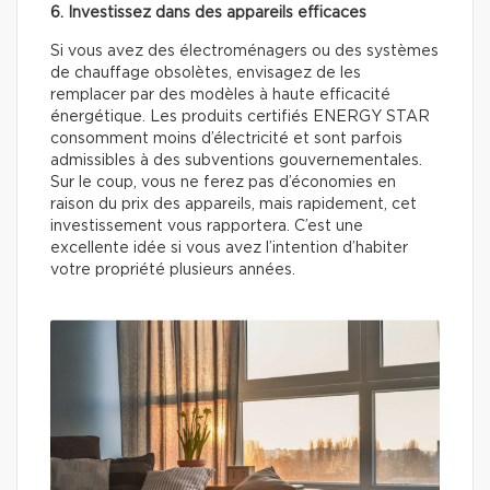
6. Investissez dans des appareils efficaces
Si vous avez des électroménagers ou des systèmes
de chauffage obsolètes, envisagez de les
remplacer par des modèles à haute efficacité
énergétique. Les produits certifiés ENERGY STAR
consomment moins d’électricité et sont parfois
admissibles à des subventions gouvernementales.
Sur le coup, vous ne ferez pas d’économies en
raison du prix des appareils, mais rapidement, cet
investissement vous rapportera. C’est une
excellente idée si vous avez l’intention d’habiter
votre propriété plusieurs années.