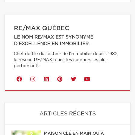
RE/MAX QUÉBEC
LE NOM RE/MAX EST SYNONYME
D'EXCELLENCE EN IMMOBILIER.
Chef de file du secteur de l'immobilier depuis 1982,
le réseau RE/MAX réunit les courtiers les plus
performants.
ARTICLES RÉCENTS
MAISON CLÉ EN MAIN OU À