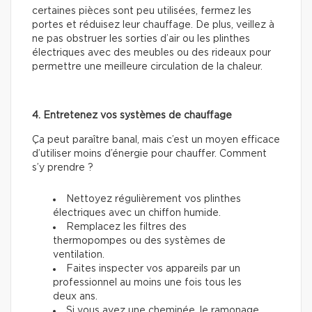
certaines pièces sont peu utilisées, fermez les
portes et réduisez leur chauffage. De plus, veillez à
ne pas obstruer les sorties d’air ou les plinthes
électriques avec des meubles ou des rideaux pour
permettre une meilleure circulation de la chaleur.
4. Entretenez vos systèmes de chauffage
Ça peut paraître banal, mais c’est un moyen efficace
d’utiliser moins d’énergie pour chauffer. Comment
s’y prendre ?
Nettoyez régulièrement vos plinthes
électriques avec un chiffon humide.
Remplacez les filtres des
thermopompes ou des systèmes de
ventilation.
Faites inspecter vos appareils par un
professionnel au moins une fois tous les
deux ans.
Si vous avez une cheminée, le ramonage