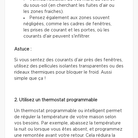
du sous-sol (en cherchant les fuites d’air ou
les zones fraiches).
Pensez également aux zones souvent
négligées, comme les cadres de fenêtres,
les prises de courant et les portes, où les
courants d'air peuvent s'infiltrer.
Astuce :
Si vous sentez des courants d’air près des fenêtres,
utilisez des pellicules isolantes transparentes ou des
rideaux thermiques pour bloquer le froid. Aussi
simple que ça !
2. Utilisez un thermostat programmable
Un thermostat programmable ou intelligent permet
de réguler la température de votre maison selon
vos besoins. Par exemple, abaissez la température
la nuit ou lorsque vous êtes absent, et programmez
une remontée avant votre retour. Cela réduira la