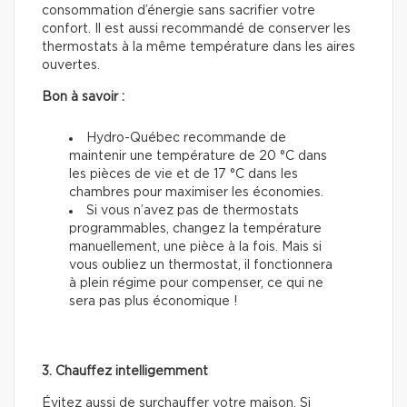
consommation d’énergie sans sacrifier votre
confort. Il est aussi recommandé de conserver les
thermostats à la même température dans les aires
ouvertes.
Bon à savoir :
Hydro-Québec recommande de
maintenir une température de 20 °C dans
les pièces de vie et de 17 °C dans les
chambres pour maximiser les économies.
Si vous n’avez pas de thermostats
programmables, changez la température
manuellement, une pièce à la fois. Mais si
vous oubliez un thermostat, il fonctionnera
à plein régime pour compenser, ce qui ne
sera pas plus économique !
3. Chauffez intelligemment
Évitez aussi de surchauffer votre maison. Si