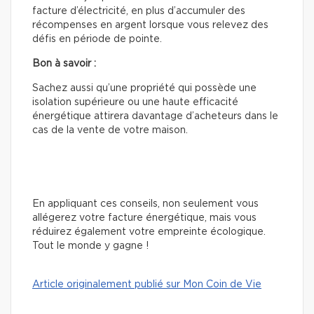
facture d’électricité, en plus d’accumuler des
récompenses en argent lorsque vous relevez des
défis en période de pointe.
Bon à savoir :
Sachez aussi qu’une propriété qui possède une
isolation supérieure ou une haute efficacité
énergétique attirera davantage d’acheteurs dans le
cas de la vente de votre maison.
En appliquant ces conseils, non seulement vous
allégerez votre facture énergétique, mais vous
réduirez également votre empreinte écologique.
Tout le monde y gagne !
Article originalement publié sur Mon Coin de Vie