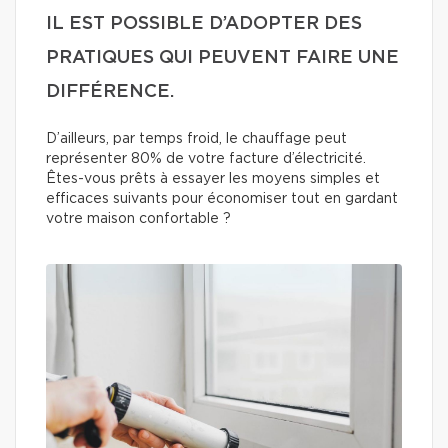
IL EST POSSIBLE D’ADOPTER DES
PRATIQUES QUI PEUVENT FAIRE UNE
DIFFÉRENCE.
D’ailleurs, par temps froid, le chauffage peut
représenter 80% de votre facture d’électricité.
Êtes-vous prêts à essayer les moyens simples et
efficaces suivants pour économiser tout en gardant
votre maison confortable ?