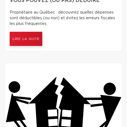
VOUS POUVEZ (OU PAS) DÉDUIRE
Propriétaire au Québec : découvrez quelles dépenses
sont déductibles (ou non) et évitez les erreurs fiscales
les plus fréquentes.
LIRE LA SUITE