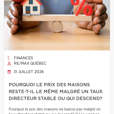
FINANCES
RE/MAX QUÉBEC
31 JUILLET 2026
POURQUOI LE PRIX DES MAISONS
RESTE-T-IL LE MÊME MALGRÉ UN TAUX
DIRECTEUR STABLE OU QUI DESCEND?
Pourquoi le prix des maisons ne baisse pas malgré un