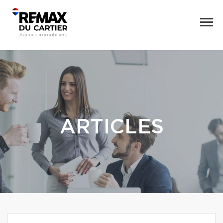
ARTICLES