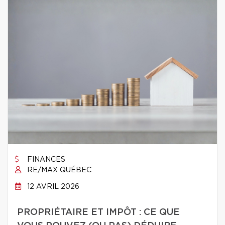
FINANCES
RE/MAX QUÉBEC
12 AVRIL 2026
PROPRIÉTAIRE ET IMPÔT : CE QUE