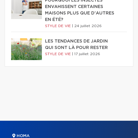
POURQUOI LES INSECTES
ENVAHISSENT CERTAINES
MAISONS PLUS QUE D'AUTRES
EN ÉTÉ?
STYLE DE VIE
|
24 juillet 2026
LES TENDANCES DE JARDIN
QUI SONT LÀ POUR RESTER
STYLE DE VIE
|
17 juillet 2026
HOMA