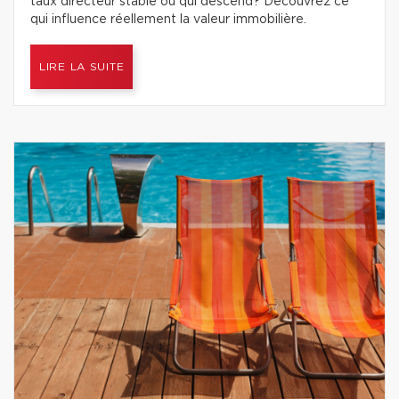
taux directeur stable ou qui descend? Découvrez ce
qui influence réellement la valeur immobilière.
LIRE LA SUITE