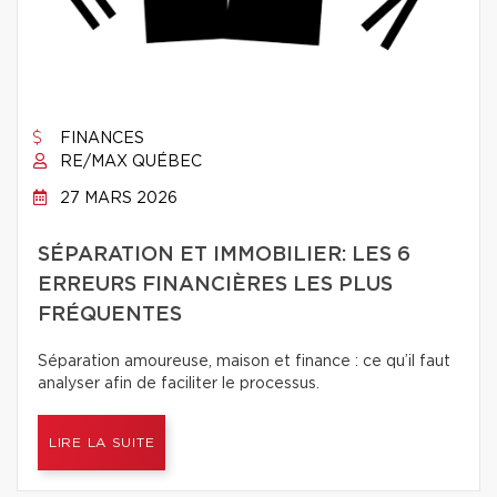
FINANCES
RE/MAX QUÉBEC
27 MARS 2026
SÉPARATION ET IMMOBILIER: LES 6
ERREURS FINANCIÈRES LES PLUS
FRÉQUENTES
Séparation amoureuse, maison et finance : ce qu’il faut
analyser afin de faciliter le processus.
LIRE LA SUITE