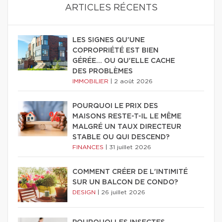
ARTICLES RÉCENTS
LES SIGNES QU'UNE
COPROPRIÉTÉ EST BIEN
GÉRÉE… OU QU'ELLE CACHE
DES PROBLÈMES
IMMOBILIER
|
2 août 2026
POURQUOI LE PRIX DES
MAISONS RESTE-T-IL LE MÊME
MALGRÉ UN TAUX DIRECTEUR
STABLE OU QUI DESCEND?
FINANCES
|
31 juillet 2026
COMMENT CRÉER DE L'INTIMITÉ
SUR UN BALCON DE CONDO?
DESIGN
|
26 juillet 2026