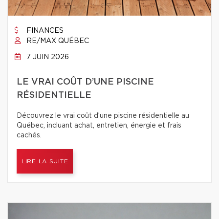
FINANCES
RE/MAX QUÉBEC
7 JUIN 2026
LE VRAI COÛT D’UNE PISCINE
RÉSIDENTIELLE
Découvrez le vrai coût d’une piscine résidentielle au
Québec, incluant achat, entretien, énergie et frais
cachés.
LIRE LA SUITE