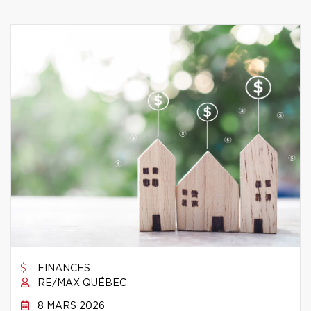
FINANCES
RE/MAX QUÉBEC
8 MARS 2026