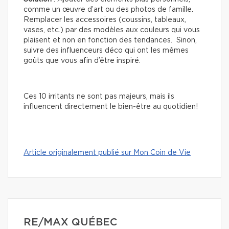
comme un œuvre d’art ou des photos de famille.
Remplacer les accessoires (coussins, tableaux,
vases, etc.) par des modèles aux couleurs qui vous
plaisent et non en fonction des tendances. Sinon,
suivre des influenceurs déco qui ont les mêmes
goûts que vous afin d’être inspiré.
Ces 10 irritants ne sont pas majeurs, mais ils
influencent directement le bien-être au quotidien!
Article originalement publié sur Mon Coin de Vie
RE/MAX QUÉBEC