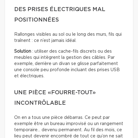
DES PRISES ÉLECTRIQUES MAL
POSITIONNÉES
Rallonges visibles au sol ou le long des murs, fils qui
traînent : ce n’est jamais idéal.
Solution
: utiliser des cache-fils discrets ou des
meubles qui intègrent la gestion des câbles. Par
exemple, derrière un divan se glisse parfaitement
une console peu profonde incluant des prises USB
et électriques.
UNE PIÈCE «FOURRE-TOUT»
INCONTRÔLABLE
On en a tous une pièce débarras. Ce peut par
exemple être un bureau improvisé ou un rangement
temporaire… devenu permanent. Au fil des mois, ce
lieu peut devenir encombré de tout ce qu’on ne sait