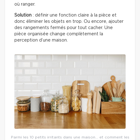
où ranger.
Solution
: définir une fonction claire à la pièce et
donc éliminer les objets en trop. Ou encore, ajouter
des rangements fermés pour tout cacher. Une
pièce organisée change complètement la
perception d’une maison.
Parmi les 10 petits irritants dans une maison… et comment les