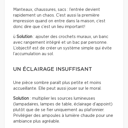
Manteaux, chaussures, sacs : l’entrée devient
rapidement un chaos. C’est aussi la première
impression quand on entre dans la maison, c’est
donc dire que c’est un lieu important!
ü
Solution
: ajouter des crochets muraux, un banc
avec rangement intégré et un bac par personne.
L’objectif est de créer un système simple qui évite
l’accumulation au sol.
UN ÉCLAIRAGE INSUFFISANT
Une pièce sombre paraît plus petite et moins
accueillante. Elle peut aussi jouer sur le moral.
Solution
: multiplier les sources lumineuses
(lampadaires, lampes de table, éclairage d’appoint)
plutôt que de se fier uniquement au plafonnier.
Privilégier des ampoules à lumière chaude pour une
ambiance plus agréable.