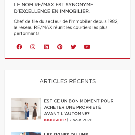
LE NOM RE/MAX EST SYNONYME
D'EXCELLENCE EN IMMOBILIER.
Chef de file du secteur de l'immobilier depuis 1982,
le réseau RE/MAX réunit les courtiers les plus
performants.
ARTICLES RÉCENTS
EST-CE UN BON MOMENT POUR
ACHETER UNE PROPRIÉTÉ
AVANT L'AUTOMNE?
IMMOBILIER
|
7 août 2026