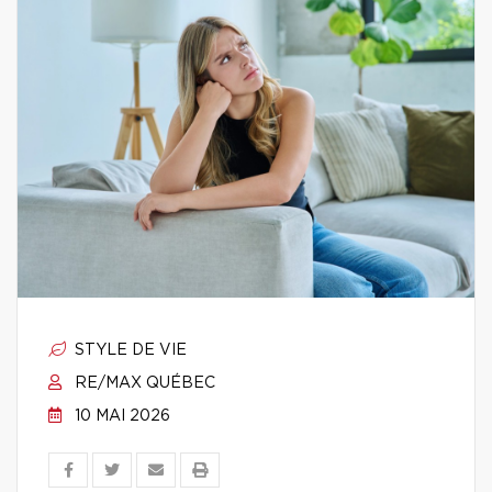
STYLE DE VIE
RE/MAX QUÉBEC
10 MAI 2026