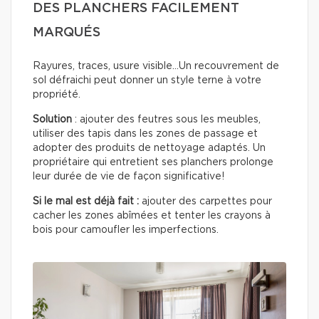
DES PLANCHERS FACILEMENT
MARQUÉS
Rayures, traces, usure visible…Un recouvrement de
sol défraichi peut donner un style terne à votre
propriété.
Solution
: ajouter des feutres sous les meubles,
utiliser des tapis dans les zones de passage et
adopter des produits de nettoyage adaptés. Un
propriétaire qui entretient ses planchers prolonge
leur durée de vie de façon significative!
Si le mal est déjà fait :
ajouter des carpettes pour
cacher les zones abîmées et tenter les crayons à
bois pour camoufler les imperfections.