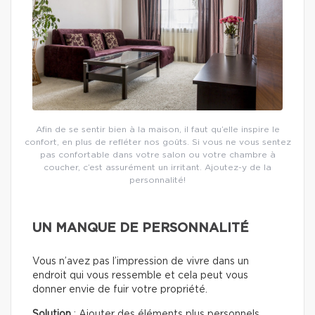
Afin de se sentir bien à la maison, il faut qu’elle inspire le
confort, en plus de refléter nos goûts. Si vous ne vous sentez
pas confortable dans votre salon ou votre chambre à
coucher, c’est assurément un irritant. Ajoutez-y de la
personnalité!
UN MANQUE DE PERSONNALITÉ
Vous n’avez pas l’impression de vivre dans un
endroit qui vous ressemble et cela peut vous
donner envie de fuir votre propriété.
Solution
: Ajouter des éléments plus personnels,