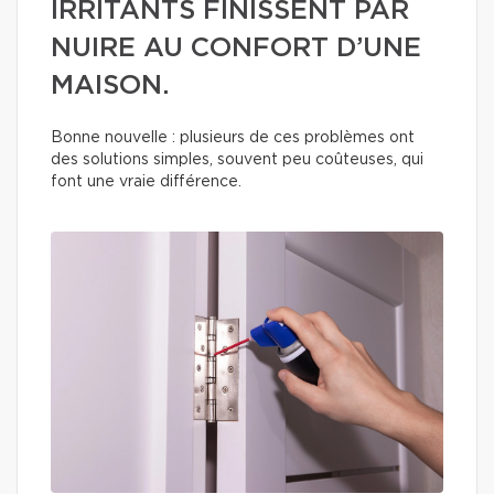
IRRITANTS FINISSENT PAR
NUIRE AU CONFORT D’UNE
MAISON.
Bonne nouvelle : plusieurs de ces problèmes ont
des solutions simples, souvent peu coûteuses, qui
font une vraie différence.