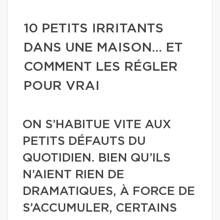
10 PETITS IRRITANTS
DANS UNE MAISON… ET
COMMENT LES RÉGLER
POUR VRAI
ON S’HABITUE VITE AUX
PETITS DÉFAUTS DU
QUOTIDIEN. BIEN QU’ILS
N’AIENT RIEN DE
DRAMATIQUES, À FORCE DE
S’ACCUMULER, CERTAINS