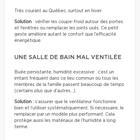
Très courant au Québec, surtout en hiver.
Solution
: vérifier les coupe-froid autour des portes
et fenêtres ou remplacer les joints usés. Ce petit
geste améliore autant le confort que l’efficacité
énergétique.
UNE SALLE DE BAIN MAL VENTILÉE
Buée persistante, humidité excessive : c’est un
irritant fréquent dans ce lieu commun où tous les
membres de la famille passent beaucoup de temps
(certains plus que d’autres…).
Solution :
s’assurer que le ventilateur fonctionne
bien et l’utiliser systématiquement. Si nécessaire, le
remplacer par un modèle plus performant. Cela
protège aussi les matériaux de l’humidité à long
terme.