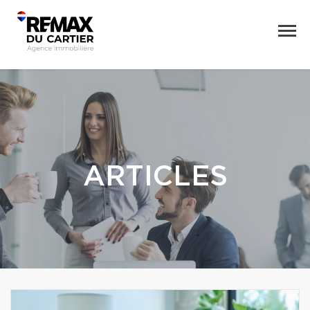
ARTICLES