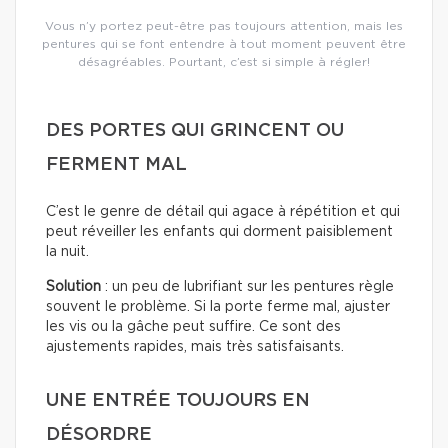
Vous n’y portez peut-être pas toujours attention, mais les
pentures qui se font entendre à tout moment peuvent être
désagréables. Pourtant, c’est si simple à régler!
DES PORTES QUI GRINCENT OU
FERMENT MAL
C’est le genre de détail qui agace à répétition et qui
peut réveiller les enfants qui dorment paisiblement
la nuit.
Solution
: un peu de lubrifiant sur les pentures règle
souvent le problème. Si la porte ferme mal, ajuster
les vis ou la gâche peut suffire. Ce sont des
ajustements rapides, mais très satisfaisants.
UNE ENTRÉE TOUJOURS EN
DÉSORDRE